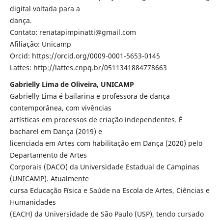
digital voltada para a
dança.
Contato: renatapimpinatti@gmail.com
Afiliação: Unicamp
Orcid: https://orcid.org/0009-0001-5653-0145
Lattes: http://lattes.cnpq.br/0511341884778663
Gabrielly Lima de Oliveira, UNICAMP
Gabrielly Lima é bailarina e professora de dança
contemporânea, com vivências
artísticas em processos de criação independentes. É
bacharel em Dança (2019) e
licenciada em Artes com habilitação em Dança (2020) pelo
Departamento de Artes
Corporais (DACO) da Universidade Estadual de Campinas
(UNICAMP). Atualmente
cursa Educação Física e Saúde na Escola de Artes, Ciências e
Humanidades
(EACH) da Universidade de São Paulo (USP), tendo cursado