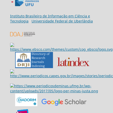
Ins
tituto Brasileiro de Informação em Ciência e
Tecnologia
Universidade Federal de Uberlândia