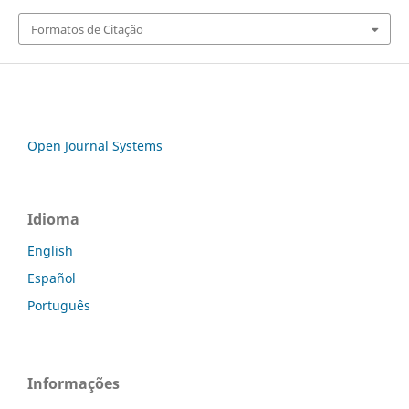
Formatos de Citação
Open Journal Systems
Idioma
English
Español
Português
Informações