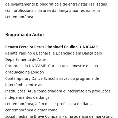
de levantamento bibliográfico e de entrevistas realizadas
com profissionais da área da dança atuantes na cena
contemporânea.
Biografia do Autor
Renata Ferreira Peres Pimpinati Paulino, UNICAMP
Renata Paulino é Bacharel e Licenciada em Dança pelo
Departamento de Artes
Corporais da UNICAMP. Cursou um semestre de sua
graduação na London
Contemporary Dance School através do programa de
intercâmbio entre as
instituições. Atua como criadora e intérprete em produções
independentes de dança
contemporânea, além de ser professora de dança
contemporânea e atuar como
social media na Brave Company - uma agência de marketing