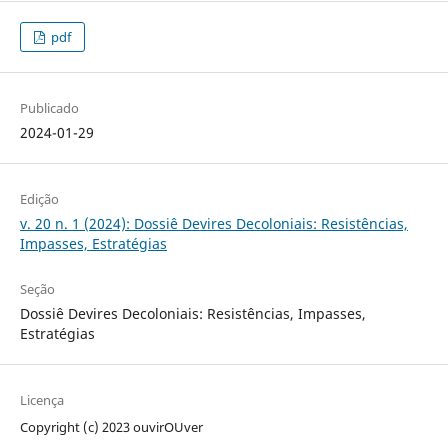
pdf
Publicado
2024-01-29
Edição
v. 20 n. 1 (2024): Dossiê Devires Decoloniais: Resistências,
Impasses, Estratégias
Seção
Dossiê Devires Decoloniais: Resistências, Impasses,
Estratégias
Licença
Copyright (c) 2023 ouvirOUver