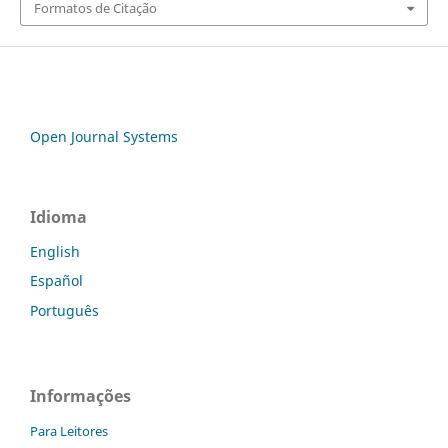
Formatos de Citação
Open Journal Systems
Idioma
English
Español
Português
Informações
Para Leitores