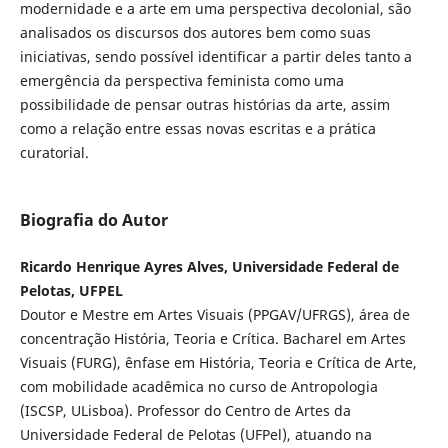
modernidade e a arte em uma perspectiva decolonial, são
analisados os discursos dos autores bem como suas
iniciativas, sendo possível identificar a partir deles tanto a
emergência da perspectiva feminista como uma
possibilidade de pensar outras histórias da arte, assim
como a relação entre essas novas escritas e a prática
curatorial.
Biografia do Autor
Ricardo Henrique Ayres Alves, Universidade Federal de
Pelotas, UFPEL
Doutor e Mestre em Artes Visuais (PPGAV/UFRGS), área de
concentração História, Teoria e Crítica. Bacharel em Artes
Visuais (FURG), ênfase em História, Teoria e Crítica de Arte,
com mobilidade acadêmica no curso de Antropologia
(ISCSP, ULisboa). Professor do Centro de Artes da
Universidade Federal de Pelotas (UFPel), atuando na