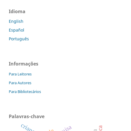
Idioma
English
Español
Português
Informações
Para Leitores
Para Autores
Para Bibliotecários
Palavras-chave
criança