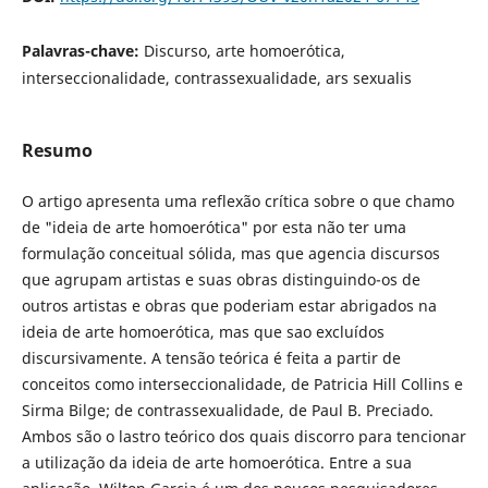
Palavras-chave:
Discurso, arte homoerótica,
interseccionalidade, contrassexualidade, ars sexualis
Resumo
O artigo apresenta uma reflexão crítica sobre o que chamo
de "ideia de arte homoerótica" por esta não ter uma
formulação conceitual sólida, mas que agencia discursos
que agrupam artistas e suas obras distinguindo-os de
outros artistas e obras que poderiam estar abrigados na
ideia de arte homoerótica, mas que sao excluídos
discursivamente. A tensão teórica é feita a partir de
conceitos como interseccionalidade, de Patricia Hill Collins e
Sirma Bilge; de contrassexualidade, de Paul B. Preciado.
Ambos são o lastro teórico dos quais discorro para tencionar
a utilização da ideia de arte homoerótica. Entre a sua