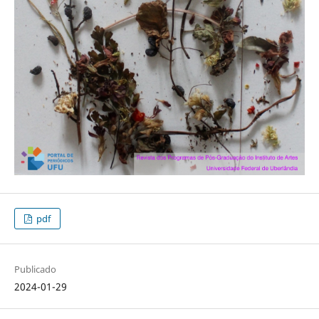
pdf
Publicado
2024-01-29