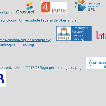
 Tecnologia
Universidade Federal de Uberlândia