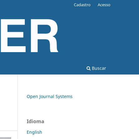
Cadastro
Acesso
Buscar
Open Journal Systems
Idioma
English