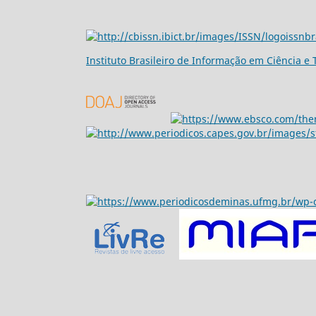
Ins
tituto Brasileiro de Informação em Ciência e