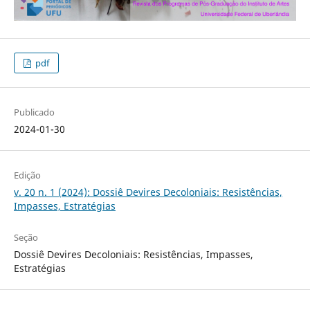
pdf
Publicado
2024-01-30
Edição
v. 20 n. 1 (2024): Dossiê Devires Decoloniais: Resistências,
Impasses, Estratégias
Seção
Dossiê Devires Decoloniais: Resistências, Impasses,
Estratégias