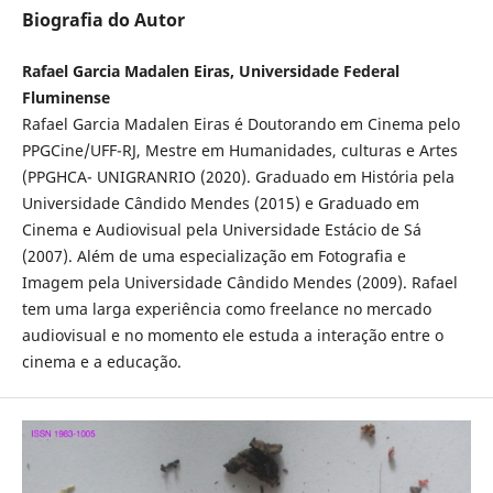
Biografia do Autor
Rafael Garcia Madalen Eiras, Universidade Federal
Fluminense
Rafael Garcia Madalen Eiras é Doutorando em Cinema pelo
PPGCine/UFF-RJ, Mestre em Humanidades, culturas e Artes
(PPGHCA- UNIGRANRIO (2020). Graduado em História pela
Universidade Cândido Mendes (2015) e Graduado em
Cinema e Audiovisual pela Universidade Estácio de Sá
(2007). Além de uma especialização em Fotografia e
Imagem pela Universidade Cândido Mendes (2009). Rafael
tem uma larga experiência como freelance no mercado
audiovisual e no momento ele estuda a interação entre o
cinema e a educação.