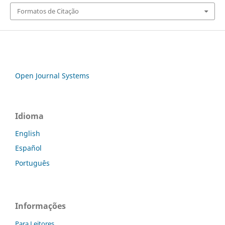
Formatos de Citação
Open Journal Systems
Idioma
English
Español
Português
Informações
Para Leitores