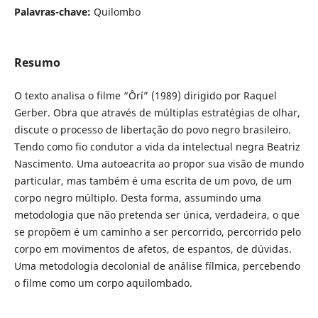
Palavras-chave:
Quilombo
Resumo
O texto analisa o filme “Ôrí” (1989) dirigido por Raquel
Gerber. Obra que através de múltiplas estratégias de olhar,
discute o processo de libertação do povo negro brasileiro.
Tendo como fio condutor a vida da intelectual negra Beatriz
Nascimento. Uma autoeacrita ao propor sua visão de mundo
particular, mas também é uma escrita de um povo, de um
corpo negro múltiplo. Desta forma, assumindo uma
metodologia que não pretenda ser única, verdadeira, o que
se propõem é um caminho a ser percorrido, percorrido pelo
corpo em movimentos de afetos, de espantos, de dúvidas.
Uma metodologia decolonial de análise fílmica, percebendo
o filme como um corpo aquilombado.