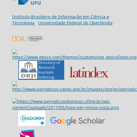
Ins
tituto Brasileiro de Informação em Ciência e
Tecnologia
Universidade Federal de Uberlândia