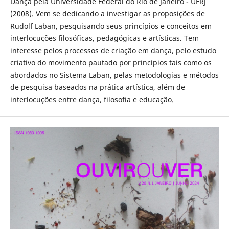
Dança pela Universidade Federal do Rio de Janeiro - UFRJ
(2008). Vem se dedicando a investigar as proposições de
Rudolf Laban, pesquisando seus princípios e conceitos em
interlocuções filosóficas, pedagógicas e artísticas. Tem
interesse pelos processos de criação em dança, pelo estudo
criativo do movimento pautado por princípios tais como os
abordados no Sistema Laban, pelas metodologias e métodos
de pesquisa baseados na prática artística, além de
interlocuções entre dança, filosofia e educação.