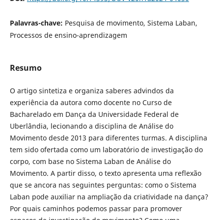
Palavras-chave:
Pesquisa de movimento, Sistema Laban,
Processos de ensino-aprendizagem
Resumo
O artigo sintetiza e organiza saberes advindos da
experiência da autora como docente no Curso de
Bacharelado em Dança da Universidade Federal de
Uberlândia, lecionando a disciplina de Análise do
Movimento desde 2013 para diferentes turmas. A disciplina
tem sido ofertada como um laboratório de investigação do
corpo, com base no Sistema Laban de Análise do
Movimento. A partir disso, o texto apresenta uma reflexão
que se ancora nas seguintes perguntas: como o Sistema
Laban pode auxiliar na ampliação da criatividade na dança?
Por quais caminhos podemos passar para promover