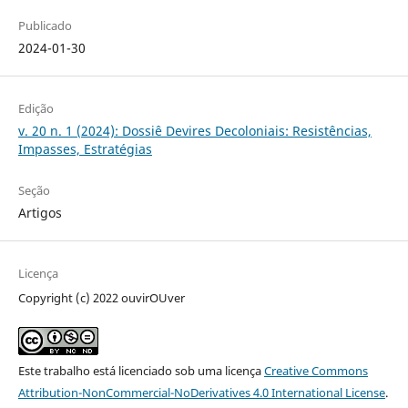
Publicado
2024-01-30
Edição
v. 20 n. 1 (2024): Dossiê Devires Decoloniais: Resistências,
Impasses, Estratégias
Seção
Artigos
Licença
Copyright (c) 2022 ouvirOUver
Este trabalho está licenciado sob uma licença
Creative Commons
Attribution-NonCommercial-NoDerivatives 4.0 International License
.