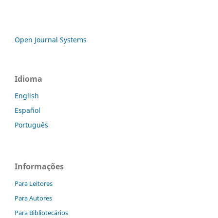
Open Journal Systems
Idioma
English
Español
Português
Informações
Para Leitores
Para Autores
Para Bibliotecários