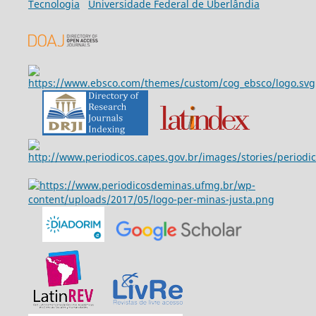
Tecnologia
Universidade Federal de Uberlândia