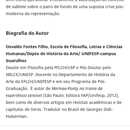
de
sublime
sobre o pano de fundo de uma suposta crise pós-
moderna da representação.
Biografia do Autor
Osvaldo Fontes Filho, Escola de Filosofia, Letras e Ciências
Humanas/Depto de História da Arte/ UNIFESP-campus
Guarulhos
Doutor em Filosofia pela FFLCH/USP e Pós-Doutor pelo
IBILCE/UNESP. Docente no Departamento de História da
Arte da EFLCH/UNIFESP e em seu Programa de Pós-
Graduação. É autor de
Merleau-Ponty na trama da
experiência sensível
(São Paulo: Editora FAP/Unifesp, 2012),
bem como de diversos artigos em revistas acadêmicas e de
capítulos de livros. Tradutor no Brasil de Georges Didi-
Huberman.