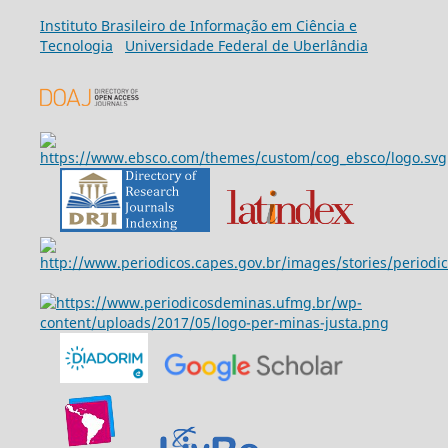
Ins
tituto Brasileiro de Informação em Ciência e
Tecnologia
Universidade Federal de Uberlândia