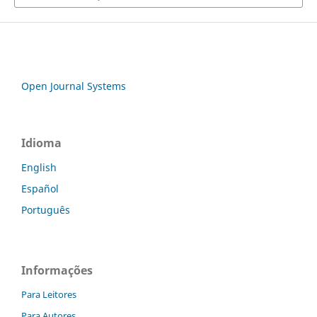
Open Journal Systems
Idioma
English
Español
Português
Informações
Para Leitores
Para Autores