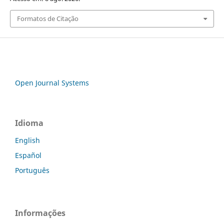
Formatos de Citação
Open Journal Systems
Idioma
English
Español
Português
Informações