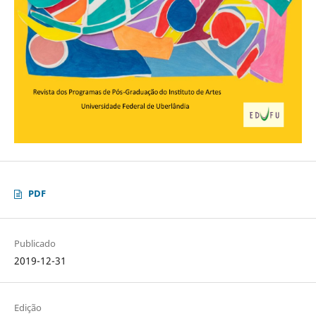
PDF
Publicado
2019-12-31
Edição