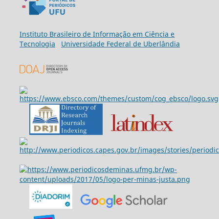
Ins
tituto Brasileiro de Informação em Ciência e
Tecnologia
Universidade Federal de Uberlândia