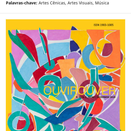
Palavras-chave:
Artes Cênicas, Artes Visuais, Música