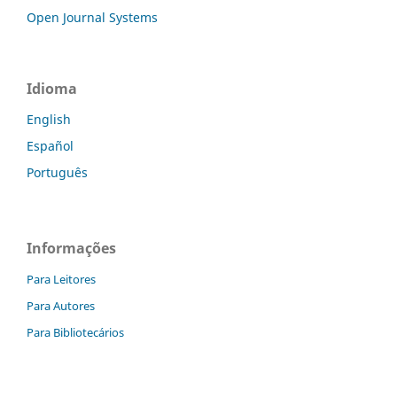
Open Journal Systems
Idioma
English
Español
Português
Informações
Para Leitores
Para Autores
Para Bibliotecários