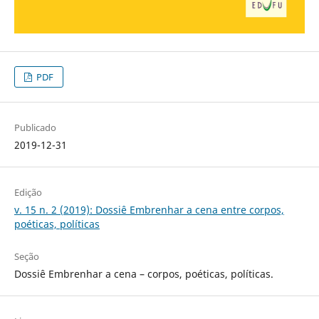
PDF
Publicado
2019-12-31
Edição
v. 15 n. 2 (2019): Dossiê Embrenhar a cena entre corpos,
poéticas, políticas
Seção
Dossiê Embrenhar a cena – corpos, poéticas, políticas.