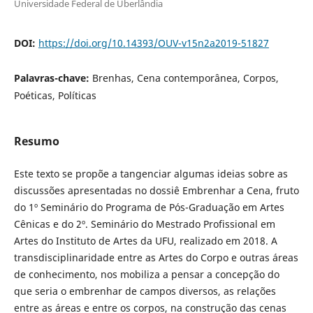
Universidade Federal de Uberlândia
DOI:
https://doi.org/10.14393/OUV-v15n2a2019-51827
Palavras-chave:
Brenhas, Cena contemporânea, Corpos,
Poéticas, Políticas
Resumo
Este texto se propõe a tangenciar algumas ideias sobre as
discussões apresentadas no dossiê Embrenhar a Cena, fruto
do 1º Seminário do Programa de Pós-Graduação em Artes
Cênicas e do 2º. Seminário do Mestrado Profissional em
Artes do Instituto de Artes da UFU, realizado em 2018. A
transdisciplinaridade entre as Artes do Corpo e outras áreas
de conhecimento, nos mobiliza a pensar a concepção do
que seria o embrenhar de campos diversos, as relações
entre as áreas e entre os corpos, na construção das cenas