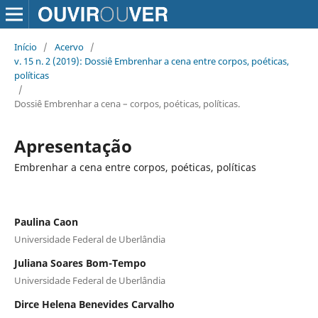
Início
/
Acervo
/
v. 15 n. 2 (2019): Dossiê Embrenhar a cena entre corpos, poéticas,
políticas
/
Dossiê Embrenhar a cena – corpos, poéticas, políticas.
Apresentação
Embrenhar a cena entre corpos, poéticas, políticas
Paulina Caon
Universidade Federal de Uberlândia
Juliana Soares Bom-Tempo
Universidade Federal de Uberlândia
Dirce Helena Benevides Carvalho