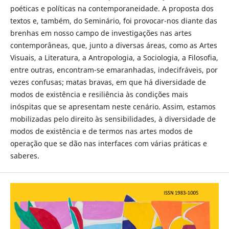
poéticas e políticas na contemporaneidade. A proposta dos
textos e, também, do Seminário, foi provocar-nos diante das
brenhas em nosso campo de investigações nas artes
contemporâneas, que, junto a diversas áreas, como as Artes
Visuais, a Literatura, a Antropologia, a Sociologia, a Filosofia,
entre outras, encontram-se emaranhadas, indecifráveis, por
vezes confusas; matas bravas, em que há diversidade de
modos de existência e resiliência às condições mais
inóspitas que se apresentam neste cenário. Assim, estamos
mobilizadas pelo direito às sensibilidades, à diversidade de
modos de existência e de termos nas artes modos de
operação que se dão nas interfaces com várias práticas e
saberes.