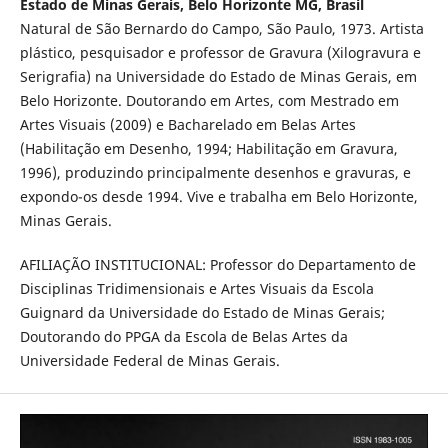
Estado de Minas Gerais, Belo Horizonte MG, Brasil
Natural de São Bernardo do Campo, São Paulo, 1973. Artista
plástico, pesquisador e professor de Gravura (Xilogravura e
Serigrafia) na Universidade do Estado de Minas Gerais, em
Belo Horizonte. Doutorando em Artes, com Mestrado em
Artes Visuais (2009) e Bacharelado em Belas Artes
(Habilitação em Desenho, 1994; Habilitação em Gravura,
1996), produzindo principalmente desenhos e gravuras, e
expondo-os desde 1994. Vive e trabalha em Belo Horizonte,
Minas Gerais.
AFILIAÇÃO INSTITUCIONAL: Professor do Departamento de
Disciplinas Tridimensionais e Artes Visuais da Escola
Guignard da Universidade do Estado de Minas Gerais;
Doutorando do PPGA da Escola de Belas Artes da
Universidade Federal de Minas Gerais.