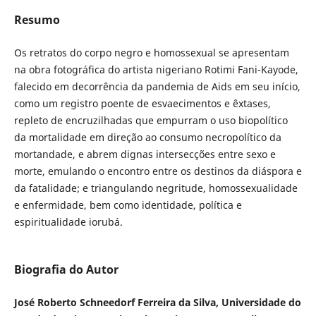
Resumo
Os retratos do corpo negro e homossexual se apresentam
na obra fotográfica do artista nigeriano Rotimi Fani-Kayode,
falecido em decorrência da pandemia de Aids em seu início,
como um registro poente de esvaecimentos e êxtases,
repleto de encruzilhadas que empurram o uso biopolítico
da mortalidade em direção ao consumo necropolítico da
mortandade, e abrem dignas intersecções entre sexo e
morte, emulando o encontro entre os destinos da diáspora e
da fatalidade; e triangulando negritude, homossexualidade
e enfermidade, bem como identidade, política e
espiritualidade iorubá.
Biografia do Autor
José Roberto Schneedorf Ferreira da Silva, Universidade do