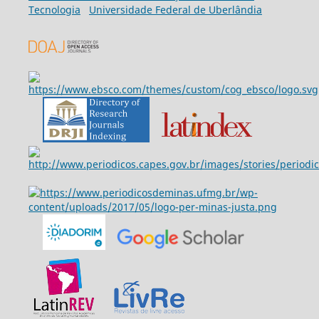
Tecnologia
Universidade Federal de Uberlândia