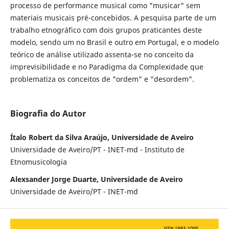
processo de performance musical como "musicar" sem
materiais musicais pré-concebidos. A pesquisa parte de um
trabalho etnográfico com dois grupos praticantes deste
modelo, sendo um no Brasil e outro em Portugal, e o modelo
teórico de análise utilizado assenta-se no conceito da
imprevisibilidade e no Paradigma da Complexidade que
problematiza os conceitos de "ordem" e "desordem".
Biografia do Autor
Ítalo Robert da Silva Araújo, Universidade de Aveiro
Universidade de Aveiro/PT - INET-md - Instituto de
Etnomusicologia
Alexsander Jorge Duarte, Universidade de Aveiro
Universidade de Aveiro/PT - INET-md