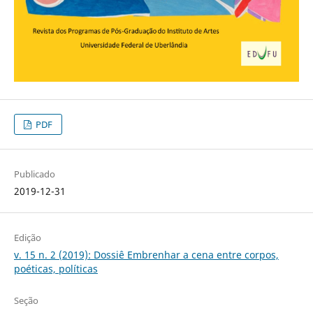
PDF
Publicado
2019-12-31
Edição
v. 15 n. 2 (2019): Dossiê Embrenhar a cena entre corpos,
poéticas, políticas
Seção