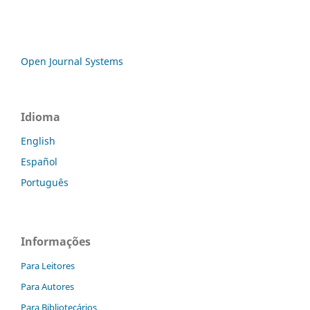
Open Journal Systems
Idioma
English
Español
Português
Informações
Para Leitores
Para Autores
Para Bibliotecários