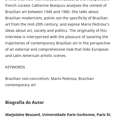
french curator Catherine Bompuis analyses the context of
Brazilian art between 1940 and 1980. She talks about
Brazilian modernism, points out the specificity of Brazilian
art from the mid-20th century, and expose Mario Pedrosa's
ideas about art, society and politics. The originality of this
interview is interspersed with the pleasure of savoring the
trajectories of contemporary Brazilian art in the perspective
of an external and comprehensive look that links European
and Latin American artistic scenes.
KEYWORDS
Brazilian neo-concretism, Mario Pedrosa, Brazilian
contemporary art
Biografia do Autor
Marjolaine Beuzard, Universidade Paris-Sorbonne, Paris IV,