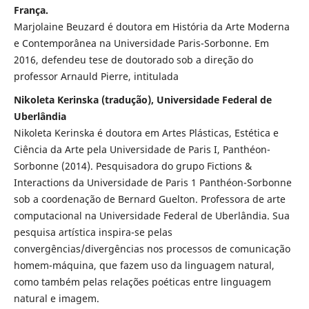
França.
Marjolaine Beuzard é doutora em História da Arte Moderna
e Contemporânea na Universidade Paris-Sorbonne. Em
2016, defendeu tese de doutorado sob a direção do
professor Arnauld Pierre, intitulada
Nikoleta Kerinska (tradução), Universidade Federal de
Uberlândia
Nikoleta Kerinska é doutora em Artes Plásticas, Estética e
Ciência da Arte pela Universidade de Paris I, Panthéon-
Sorbonne (2014). Pesquisadora do grupo Fictions &
Interactions da Universidade de Paris 1 Panthéon-Sorbonne
sob a coordenação de Bernard Guelton. Professora de arte
computacional na Universidade Federal de Uberlândia. Sua
pesquisa artística inspira-se pelas
convergências/divergências nos processos de comunicação
homem-máquina, que fazem uso da linguagem natural,
como também pelas relações poéticas entre linguagem
natural e imagem.