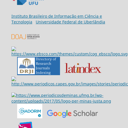
Ins
tituto Brasileiro de Informação em Ciência e
Tecnologia
Universidade Federal de Uberlândia