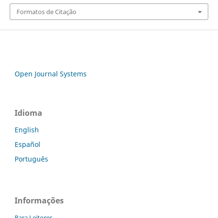
Formatos de Citação
Open Journal Systems
Idioma
English
Español
Português
Informações
Para Leitores