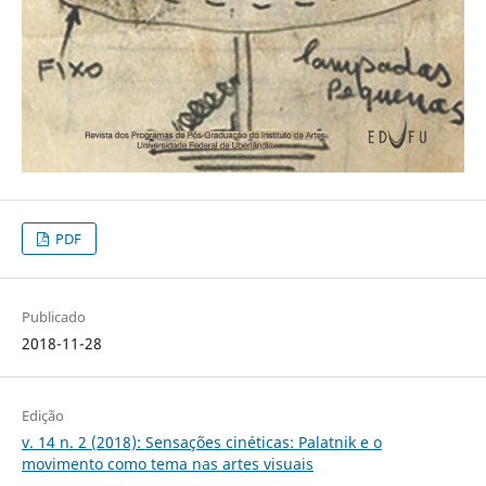
PDF
Publicado
2018-11-28
Edição
v. 14 n. 2 (2018): Sensações cinéticas: Palatnik e o
movimento como tema nas artes visuais