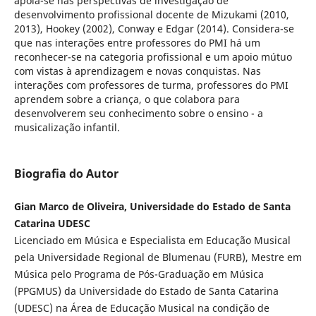
apoia-se nas perspectivas de investigação de
desenvolvimento profissional docente de Mizukami (2010,
2013), Hookey (2002), Conway e Edgar (2014). Considera-se
que nas interações entre professores do PMI há um
reconhecer-se na categoria profissional e um apoio mútuo
com vistas à aprendizagem e novas conquistas. Nas
interações com professores de turma, professores do PMI
aprendem sobre a criança, o que colabora para
desenvolverem seu conhecimento sobre o ensino - a
musicalização infantil.
Biografia do Autor
Gian Marco de Oliveira, Universidade do Estado de Santa
Catarina UDESC
Licenciado em Música e Especialista em Educação Musical
pela Universidade Regional de Blumenau (FURB), Mestre em
Música pelo Programa de Pós-Graduação em Música
(PPGMUS) da Universidade do Estado de Santa Catarina
(UDESC) na Área de Educação Musical na condição de