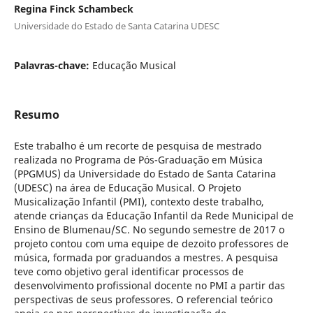
Regina Finck Schambeck
Universidade do Estado de Santa Catarina UDESC
Palavras-chave:
Educação Musical
Resumo
Este trabalho é um recorte de pesquisa de mestrado
realizada no Programa de Pós-Graduação em Música
(PPGMUS) da Universidade do Estado de Santa Catarina
(UDESC) na área de Educação Musical. O Projeto
Musicalização Infantil (PMI), contexto deste trabalho,
atende crianças da Educação Infantil da Rede Municipal de
Ensino de Blumenau/SC. No segundo semestre de 2017 o
projeto contou com uma equipe de dezoito professores de
música, formada por graduandos a mestres. A pesquisa
teve como objetivo geral identificar processos de
desenvolvimento profissional docente no PMI a partir das
perspectivas de seus professores. O referencial teórico