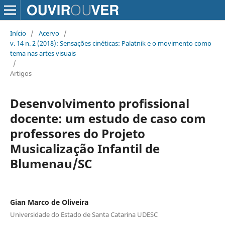
Início
/
Acervo
/
v. 14 n. 2 (2018): Sensações cinéticas: Palatnik e o movimento como
tema nas artes visuais
/
Artigos
Desenvolvimento profissional
docente: um estudo de caso com
professores do Projeto
Musicalização Infantil de
Blumenau/SC
Gian Marco de Oliveira
Universidade do Estado de Santa Catarina UDESC