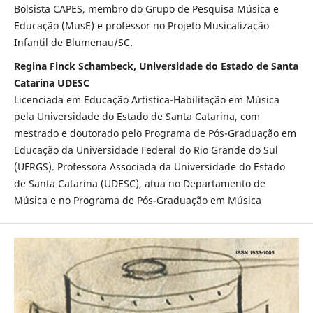
Bolsista CAPES, membro do Grupo de Pesquisa Música e
Educação (MusE) e professor no Projeto Musicalização
Infantil de Blumenau/SC.
Regina Finck Schambeck, Universidade do Estado de Santa
Catarina UDESC
Licenciada em Educação Artística-Habilitação em Música
pela Universidade do Estado de Santa Catarina, com
mestrado e doutorado pelo Programa de Pós-Graduação em
Educação da Universidade Federal do Rio Grande do Sul
(UFRGS). Professora Associada da Universidade do Estado
de Santa Catarina (UDESC), atua no Departamento de
Música e no Programa de Pós-Graduação em Música