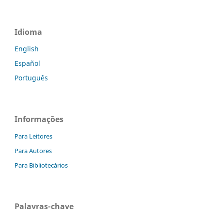
Idioma
English
Español
Português
Informações
Para Leitores
Para Autores
Para Bibliotecários
Palavras-chave