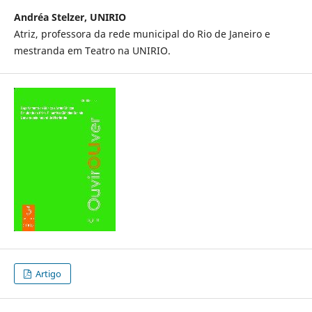
Andréa Stelzer, UNIRIO
Atriz, professora da rede municipal do Rio de Janeiro e
mestranda em Teatro na UNIRIO.
Artigo