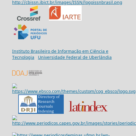
Ins
tituto Brasileiro de Informação em Ciência e
Tecnologia
Universidade Federal de Uberlândia