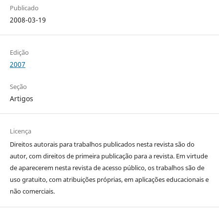
Publicado
2008-03-19
Edição
2007
Seção
Artigos
Licença
Direitos autorais para trabalhos publicados nesta revista são do
autor, com direitos de primeira publicação para a revista. Em virtude
de aparecerem nesta revista de acesso público, os trabalhos são de
uso gratuito, com atribuições próprias, em aplicações educacionais e
não comerciais.