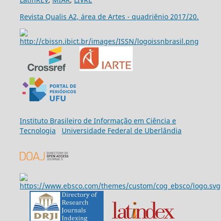
Revista Qualis A2, área de Artes - quadriênio 2017/20.
Ins
tituto Brasileiro de Informação em Ciência e
Tecnologia
Universidade Federal de Uberlândia