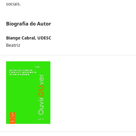
sociais.
Biografia do Autor
Biange Cabral, UDESC
Beatriz