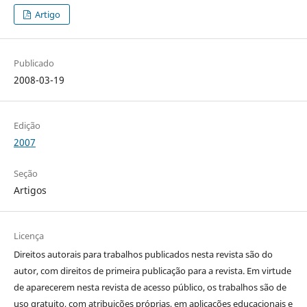
Artigo
Publicado
2008-03-19
Edição
2007
Seção
Artigos
Licença
Direitos autorais para trabalhos publicados nesta revista são do
autor, com direitos de primeira publicação para a revista. Em virtude
de aparecerem nesta revista de acesso público, os trabalhos são de
uso gratuito, com atribuições próprias, em aplicações educacionais e