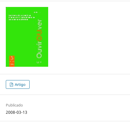
Artigo
Publicado
2008-03-13