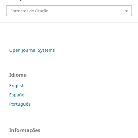
Formatos de Citação
Open Journal Systems
Idioma
English
Español
Português
Informações