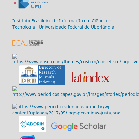
Ins
tituto Brasileiro de Informação em Ciência e
Tecnologia
Universidade Federal de Uberlândia