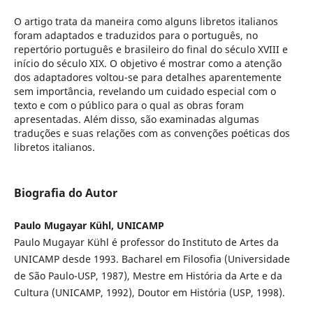
O artigo trata da maneira como alguns libretos italianos
foram adaptados e traduzidos para o português, no
repertório português e brasileiro do final do século XVIII e
início do século XIX. O objetivo é mostrar como a atenção
dos adaptadores voltou-se para detalhes aparentemente
sem importância, revelando um cuidado especial com o
texto e com o público para o qual as obras foram
apresentadas. Além disso, são examinadas algumas
traduções e suas relações com as convenções poéticas dos
libretos italianos.
Biografia do Autor
Paulo Mugayar Kühl, UNICAMP
Paulo Mugayar Kühl é professor do Instituto de Artes da
UNICAMP desde 1993. Bacharel em Filosofia (Universidade
de São Paulo-USP, 1987), Mestre em História da Arte e da
Cultura (UNICAMP, 1992), Doutor em História (USP, 1998).