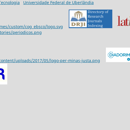
 Tecnologia
Universidade Federal de Uberlândia