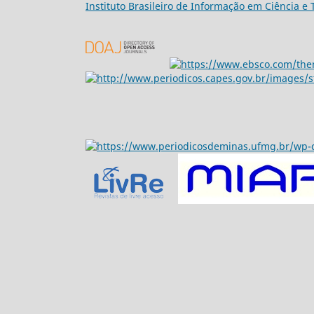
Ins
tituto Brasileiro de Informação em Ciência e