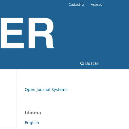
Cadastro
Acesso
Buscar
Open Journal Systems
Idioma
English