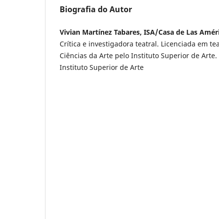
Biografia do Autor
Vivian Martínez Tabares, ISA/Casa de Las Amér
Crítica e investigadora teatral. Licenciada em t
Ciências da Arte pelo Instituto Superior de Arte
Instituto Superior de Arte