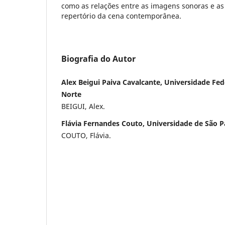
como as relações entre as imagens sonoras e as
repertório da cena contemporânea.
Biografia do Autor
Alex Beigui Paiva Cavalcante, Universidade Fe
Norte
BEIGUI, Alex.
Flávia Fernandes Couto, Universidade de São P
COUTO, Flávia.