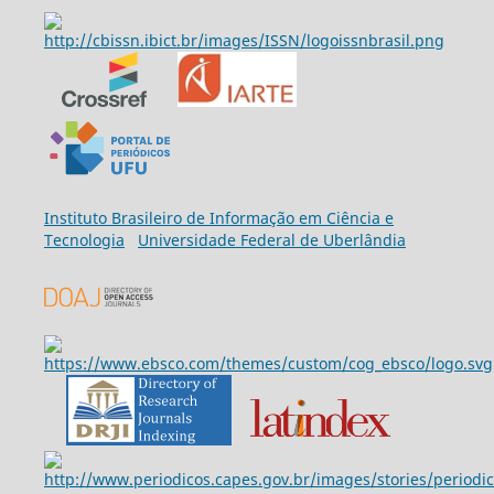
Ins
tituto Brasileiro de Informação em Ciência e
Tecnologia
Universidade Federal de Uberlândia