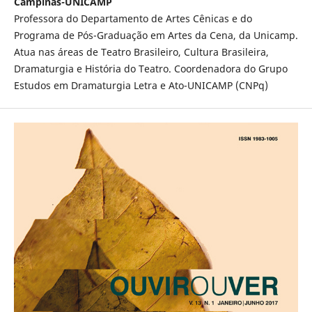
Campinas-UNICAMP
Professora do Departamento de Artes Cênicas e do
Programa de Pós-Graduação em Artes da Cena, da Unicamp.
Atua nas áreas de Teatro Brasileiro, Cultura Brasileira,
Dramaturgia e História do Teatro. Coordenadora do Grupo
Estudos em Dramaturgia Letra e Ato-UNICAMP (CNPq)