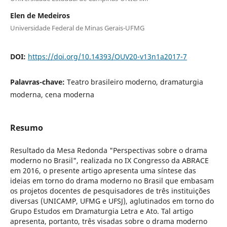
Elen de Medeiros
Universidade Federal de Minas Gerais-UFMG
DOI:
https://doi.org/10.14393/OUV20-v13n1a2017-7
Palavras-chave:
Teatro brasileiro moderno, dramaturgia
moderna, cena moderna
Resumo
Resultado da Mesa Redonda "Perspectivas sobre o drama
moderno no Brasil", realizada no IX Congresso da ABRACE
em 2016, o presente artigo apresenta uma síntese das
ideias em torno do drama moderno no Brasil que embasam
os projetos docentes de pesquisadores de três instituições
diversas (UNICAMP, UFMG e UFSJ), aglutinados em torno do
Grupo Estudos em Dramaturgia Letra e Ato. Tal artigo
apresenta, portanto, três visadas sobre o drama moderno