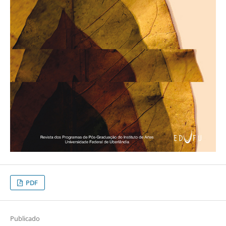
PDF
Publicado