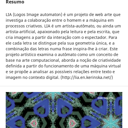
Resumo
LIA (Logos Image automaton) é um projeto de web arte que
investiga a colaboração entre o homem e a máquina em
processos criativos. LIA é um artista-autômato, ou ainda um
artista-artificial, apaixonado pela leitura e pela escrita, que
cria imagens a partir da interação com o espectador. Para
ele cada letra se distingue pela sua geometria única, e a
combinação das letras numa frase inspira-lhe à criar. Este
projeto artístico examina o autômato como um conceito de
base na arte computacional, aborda a noção de criatividade
definida a partir do funcionamento de uma máquina virtual
e se propõe a analisar as possíveis relações entre texto e
imagem no contexto digital. (http://lia.en.kerinska.net/)