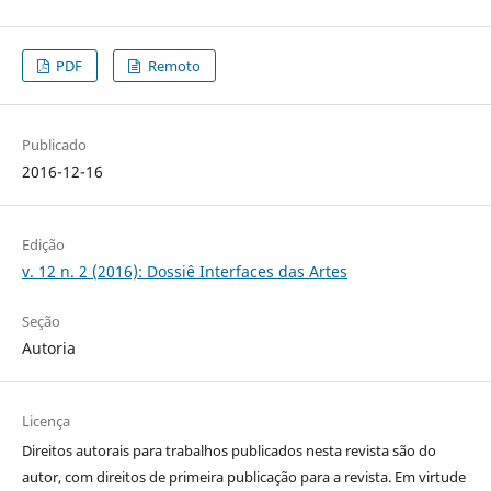
PDF
Remoto
Publicado
2016-12-16
Edição
v. 12 n. 2 (2016): Dossiê Interfaces das Artes
Seção
Autoria
Licença
Direitos autorais para trabalhos publicados nesta revista são do
autor, com direitos de primeira publicação para a revista. Em virtude