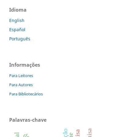
Idioma
English
Español
Português
Informações
Para Leitores
Para Autores
Para Bibliotecários
Palavras-chave