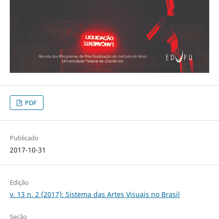
PDF
Publicado
2017-10-31
Edição
v. 13 n. 2 (2017): Sistema das Artes Visuais no Brasil
Seção