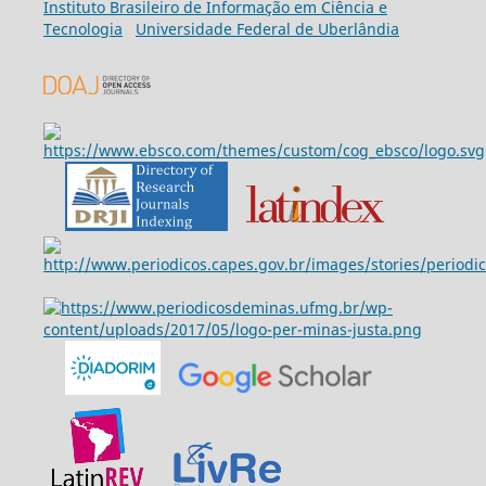
Ins
tituto Brasileiro de Informação em Ciência e
Tecnologia
Universidade Federal de Uberlândia