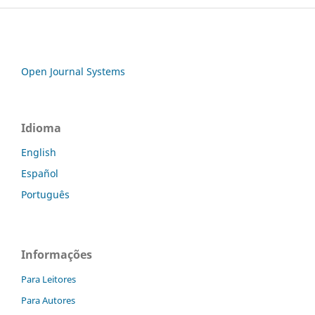
Open Journal Systems
Idioma
English
Español
Português
Informações
Para Leitores
Para Autores