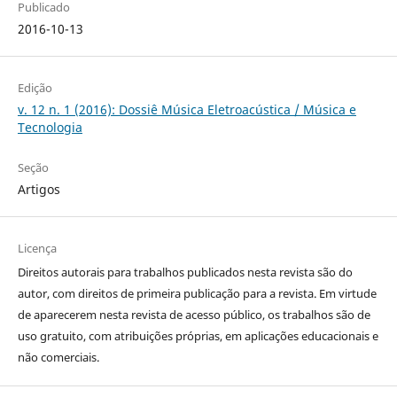
Publicado
2016-10-13
Edição
v. 12 n. 1 (2016): Dossiê Música Eletroacústica / Música e
Tecnologia
Seção
Artigos
Licença
Direitos autorais para trabalhos publicados nesta revista são do
autor, com direitos de primeira publicação para a revista. Em virtude
de aparecerem nesta revista de acesso público, os trabalhos são de
uso gratuito, com atribuições próprias, em aplicações educacionais e
não comerciais.