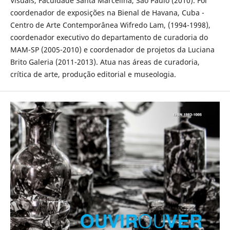
Visuais, Faculdade Santa Marcelina, São Paulo (2010). Foi
coordenador de exposições na Bienal de Havana, Cuba -
Centro de Arte Contemporânea Wifredo Lam, (1994-1998),
coordenador executivo do departamento de curadoria do
MAM-SP (2005-2010) e coordenador de projetos da Luciana
Brito Galeria (2011-2013). Atua nas áreas de curadoria,
crítica de arte, produção editorial e museologia.