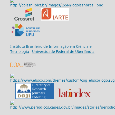
Ins
tituto Brasileiro de Informação em Ciência e
Tecnologia
Universidade Federal de Uberlândia