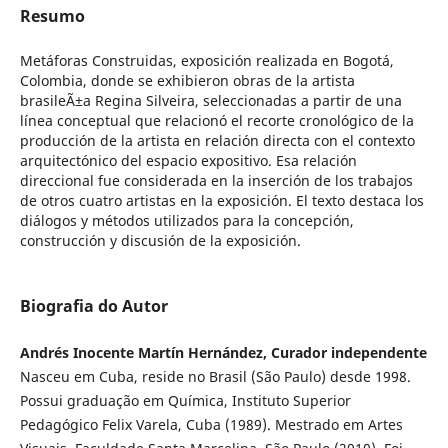
Resumo
Metáforas Construidas, exposición realizada en Bogotá,
Colombia, donde se exhibieron obras de la artista
brasileÃ±a Regina Silveira, seleccionadas a partir de una
línea conceptual que relacionó el recorte cronológico de la
producción de la artista en relación directa con el contexto
arquitectónico del espacio expositivo. Esa relación
direccional fue considerada en la inserción de los trabajos
de otros cuatro artistas en la exposición. El texto destaca los
diálogos y métodos utilizados para la concepción,
construcción y discusión de la exposición.
Biografia do Autor
Andrés Inocente Martín Hernández, Curador independente
Nasceu em Cuba, reside no Brasil (São Paulo) desde 1998.
Possui graduação em Química, Instituto Superior
Pedagógico Felix Varela, Cuba (1989). Mestrado em Artes