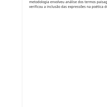
metodologia envolveu análise dos termos paisag
verificou a inclusão das expressões na poética do