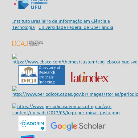
Ins
tituto Brasileiro de Informação em Ciência e
Tecnologia
Universidade Federal de Uberlândia