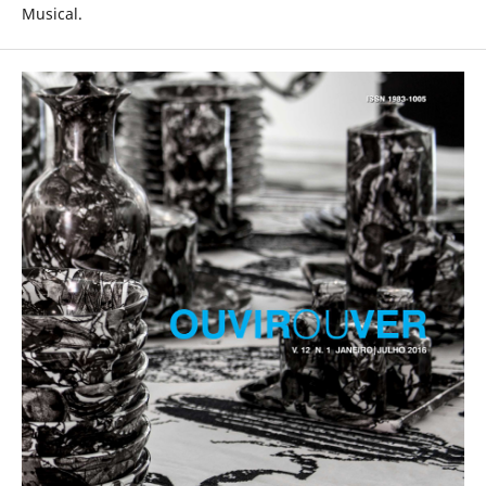
Musical.