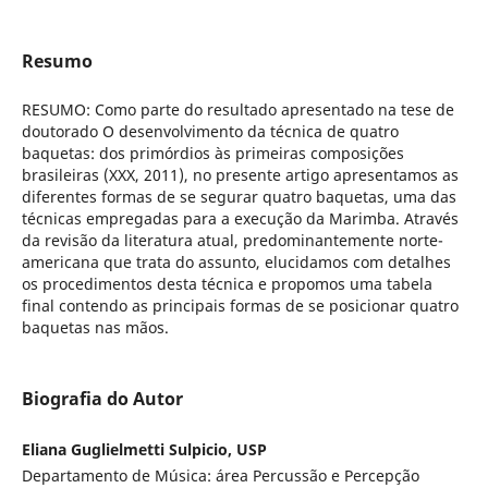
Resumo
RESUMO: Como parte do resultado apresentado na tese de
doutorado O desenvolvimento da técnica de quatro
baquetas: dos primórdios às primeiras composições
brasileiras (XXX, 2011), no presente artigo apresentamos as
diferentes formas de se segurar quatro baquetas, uma das
técnicas empregadas para a execução da Marimba. Através
da revisão da literatura atual, predominantemente norte-
americana que trata do assunto, elucidamos com detalhes
os procedimentos desta técnica e propomos uma tabela
final contendo as principais formas de se posicionar quatro
baquetas nas mãos.
Biografia do Autor
Eliana Guglielmetti Sulpicio, USP
Departamento de Música: área Percussão e Percepção