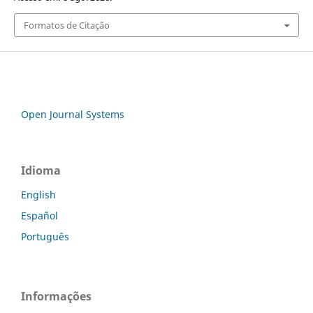
Formatos de Citação
Open Journal Systems
Idioma
English
Español
Português
Informações