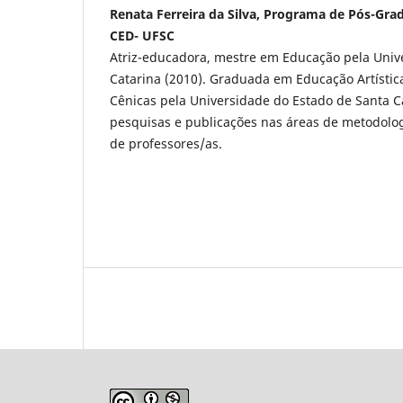
Renata Ferreira da Silva, Programa de Pós-Gr
CED- UFSC
Atriz-educadora, mestre em Educação pela Univ
Catarina (2010). Graduada em Educação Artística
Cênicas pela Universidade do Estado de Santa C
pesquisas e publicações nas áreas de metodolo
de professores/as.