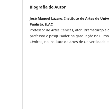
Biografia do Autor
José Manuel Lázaro, Instituto de Artes de Univ
Paulista. (LAC
Professor de Artes Cênicas, ator, Dramaturgo e 
professor e pesquisador na graduação no Curso 
Cênicas, no Instituto de Artes de Universidade E