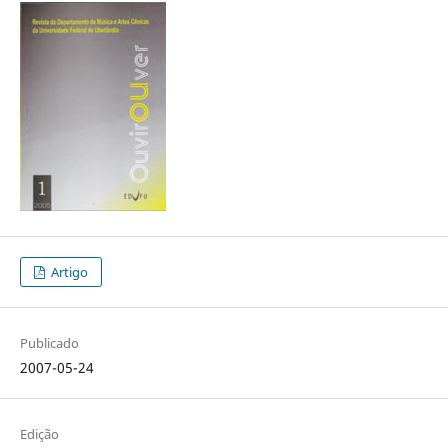
Artigo
Publicado
2007-05-24
Edição