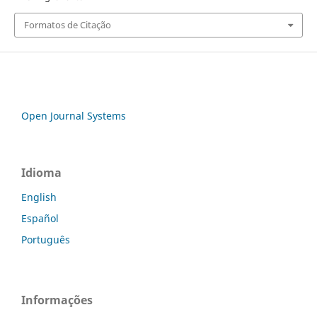
Formatos de Citação
Open Journal Systems
Idioma
English
Español
Português
Informações