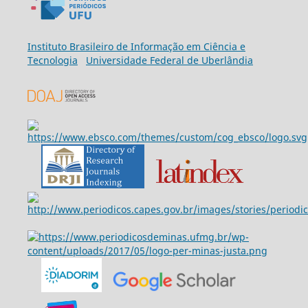
Ins
tituto Brasileiro de Informação em Ciência e
Tecnologia
Universidade Federal de Uberlândia