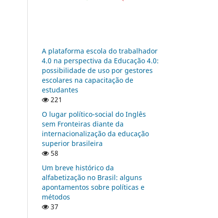
A plataforma escola do trabalhador
4.0 na perspectiva da Educação 4.0:
possibilidade de uso por gestores
escolares na capacitação de
estudantes
221
O lugar político-social do Inglês
sem Fronteiras diante da
internacionalização da educação
superior brasileira
58
Um breve histórico da
alfabetização no Brasil: alguns
apontamentos sobre políticas e
métodos
37