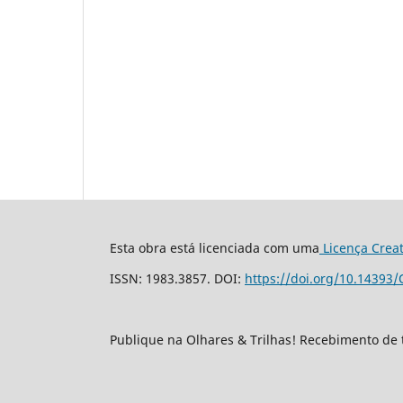
Esta obra está licenciada com uma
Licença Crea
ISSN: 1983.3857. DOI:
https://doi.org/10.14393/
Publique na Olhares & Trilhas! Recebimento de 