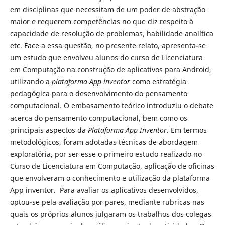
em disciplinas que necessitam de um poder de abstração
maior e requerem competências no que diz respeito à
capacidade de resolução de problemas, habilidade analítica
etc. Face a essa questão, no presente relato, apresenta-se
um estudo que envolveu alunos do curso de Licenciatura
em Computação na construção de aplicativos para Android,
utilizando a
plataforma App inventor
como estratégia
pedagógica para o desenvolvimento do pensamento
computacional. O embasamento teórico introduziu o debate
acerca do pensamento computacional, bem como os
principais aspectos da
Plataforma App Inventor
. Em termos
metodológicos, foram adotadas técnicas de abordagem
exploratória, por ser esse o primeiro estudo realizado no
Curso de Licenciatura em Computação, aplicação de oficinas
que envolveram o conhecimento e utilização da plataforma
App inventor. Para avaliar os aplicativos desenvolvidos,
optou-se pela avaliação por pares, mediante rubricas nas
quais os próprios alunos julgaram os trabalhos dos colegas