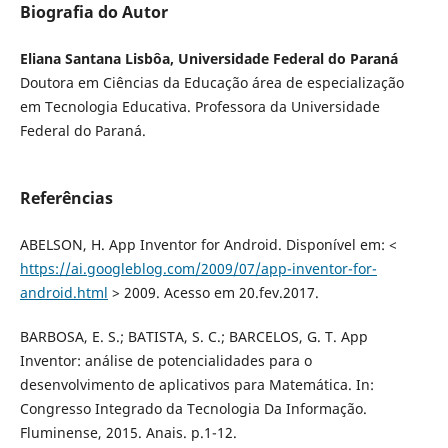
Biografia do Autor
Eliana Santana Lisbôa, Universidade Federal do Paraná
Doutora em Ciências da Educação área de especialização
em Tecnologia Educativa. Professora da Universidade
Federal do Paraná.
Referências
ABELSON, H. App Inventor for Android. Disponível em: <
https://ai.googleblog.com/2009/07/app-inventor-for-
android.html
> 2009. Acesso em 20.fev.2017.
BARBOSA, E. S.; BATISTA, S. C.; BARCELOS, G. T. App
Inventor: análise de potencialidades para o
desenvolvimento de aplicativos para Matemática. In:
Congresso Integrado da Tecnologia Da Informação.
Fluminense, 2015. Anais. p.1-12.