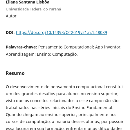
Eliana Santana Lisbôa
Universidade Federal do Paraná
Autor
DOI:
https://doi.org/10.14393/OT2019v21.n.1.48089
Palavras-chave:
Pensamento Computacional; App inventor;
Aprendizagem; Ensino; Computação.
Resumo
O desenvolvimento do pensamento computacional constitui
um dos grandes desafios para alunos no ensino superior,
visto que os conceitos relacionados a esse campo não são
trabalhados nas séries iniciais do Ensino Fundamental.
Quando chegam ao ensino superior, principalmente nos
cursos de computação, a maioria desses alunos, por possuir
essa lacuna em sua formação, enfrenta muitas dificuldades