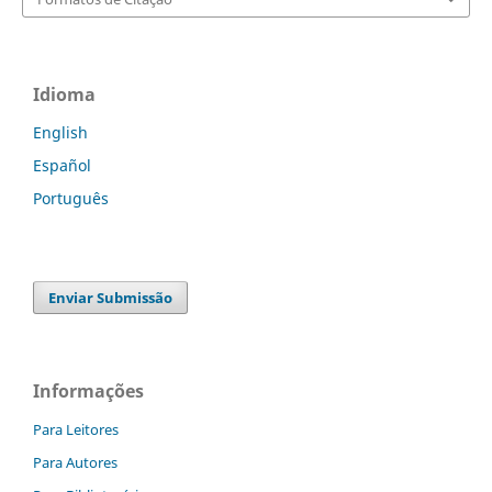
Idioma
English
Español
Português
Enviar Submissão
Informações
Para Leitores
Para Autores