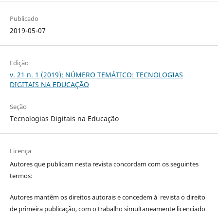
Publicado
2019-05-07
Edição
v. 21 n. 1 (2019): NÚMERO TEMÁTICO: TECNOLOGIAS
DIGITAIS NA EDUCAÇÃO
Seção
Tecnologias Digitais na Educação
Licença
Autores que publicam nesta revista concordam com os seguintes
termos:
Autores mantêm os direitos autorais e concedem à revista o direito
de primeira publicação, com o trabalho simultaneamente licenciado