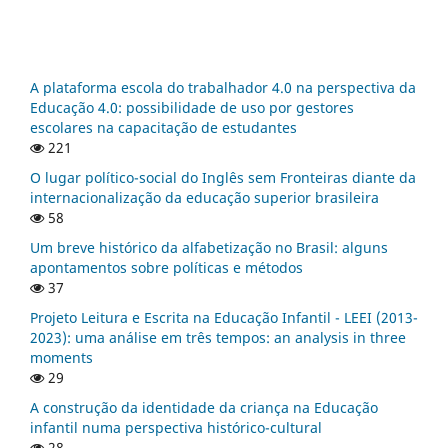
A plataforma escola do trabalhador 4.0 na perspectiva da
Educação 4.0: possibilidade de uso por gestores
escolares na capacitação de estudantes
221
O lugar político-social do Inglês sem Fronteiras diante da
internacionalização da educação superior brasileira
58
Um breve histórico da alfabetização no Brasil: alguns
apontamentos sobre políticas e métodos
37
Projeto Leitura e Escrita na Educação Infantil - LEEI (2013-
2023): uma análise em três tempos: an analysis in three
moments
29
A construção da identidade da criança na Educação
infantil numa perspectiva histórico-cultural
28