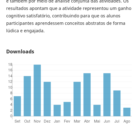
e também por meio de análise conjunta das atividades. Os
resultados apontam que a atividade representou um ganho
cognitivo satisfatório, contribuindo para que os alunos
participantes aprendessem conceitos abstratos de forma
lúdica e engajada.
Downloads