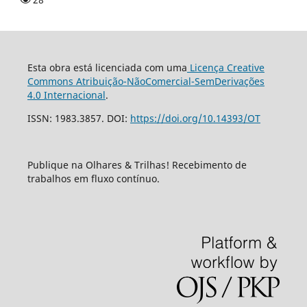
Esta obra está licenciada com uma
Licença Creative
Commons Atribuição-NãoComercial-SemDerivações
4.0 Internacional
.
ISSN: 1983.3857. DOI:
https://doi.org/10.14393/OT
Publique na Olhares & Trilhas! Recebimento de
trabalhos em fluxo contínuo.