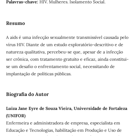
Palavras-chave:
HIV. Mulheres. Isolamento Social.
Resumo
A aids é uma infecção sexualmente transmissível causada pelo
vírus HIV. Diante de um estudo exploratório-descritivo e de
natureza qualitativa, percebeu-se que, apesar de a infecção
ser crônica, com tratamento gratuito e eficaz, ainda constitui-
se um desafio o enfrentamento social, necessitando de
implantação de políticas públicas.
Biografia do Autor
Luiza Jane Eyre de Souza Vieira, Universidade de Fortaleza
(UNIFOR)
Enfermeira e administradora de empresa, especialista em
Educação e Tecnologias, habilitação em Produção e Uso de