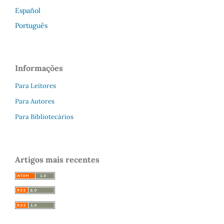
Español
Português
Informações
Para Leitores
Para Autores
Para Bibliotecários
Artigos mais recentes