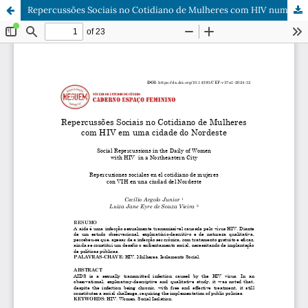
Repercussões Sociais no Cotidiano de Mulheres com HIV numa cidade do Nordeste