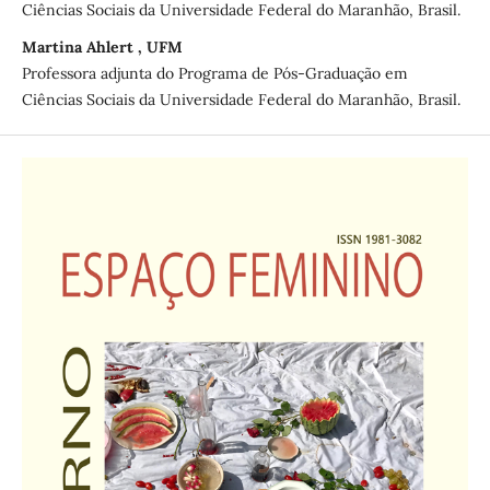
Ciências Sociais da Universidade Federal do Maranhão, Brasil.
Martina Ahlert , UFM
Professora adjunta do Programa de Pós-Graduação em
Ciências Sociais da Universidade Federal do Maranhão, Brasil.