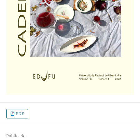
PDF
Publicado