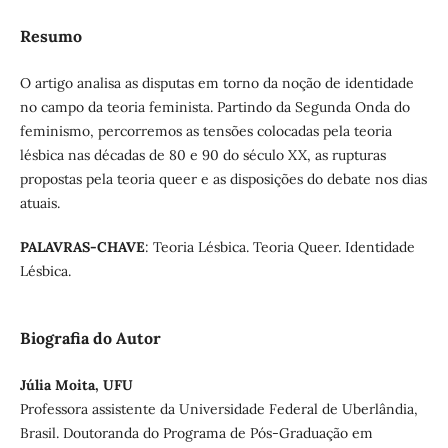
Resumo
O artigo analisa as disputas em torno da noção de identidade
no campo da teoria feminista. Partindo da Segunda Onda do
feminismo, percorremos as tensões colocadas pela teoria
lésbica nas décadas de 80 e 90 do século XX, as rupturas
propostas pela teoria queer e as disposições do debate nos dias
atuais.
PALAVRAS-CHAVE
: Teoria Lésbica. Teoria Queer. Identidade
Lésbica.
Biografia do Autor
Júlia Moita, UFU
Professora assistente da Universidade Federal de Uberlândia,
Brasil. Doutoranda do Programa de Pós-Graduação em