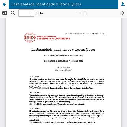
Lesbianidade, identidade e Teoria Queer