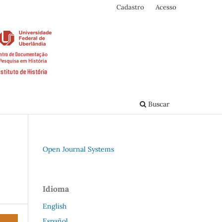
Cadastro
Acesso
Buscar
Open Journal Systems
Idioma
English
Español