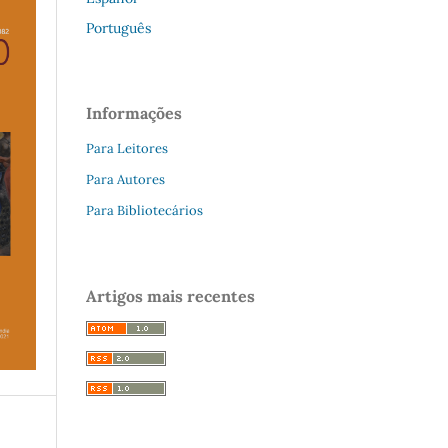
Português
Informações
Para Leitores
Para Autores
Para Bibliotecários
Artigos mais recentes