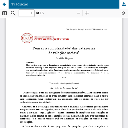
Tradução