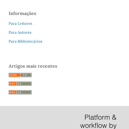
Informações
Para Leitores
Para Autores
Para Bibliotecários
Artigos mais recentes