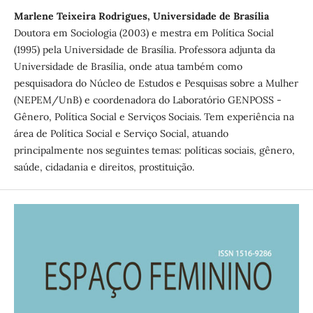
Marlene Teixeira Rodrigues, Universidade de Brasília
Doutora em Sociologia (2003) e mestra em Política Social
(1995) pela Universidade de Brasília. Professora adjunta da
Universidade de Brasília, onde atua também como
pesquisadora do Núcleo de Estudos e Pesquisas sobre a Mulher
(NEPEM/UnB) e coordenadora do Laboratório GENPOSS -
Gênero, Política Social e Serviços Sociais. Tem experiência na
área de Política Social e Serviço Social, atuando
principalmente nos seguintes temas: políticas sociais, gênero,
saúde, cidadania e direitos, prostituição.