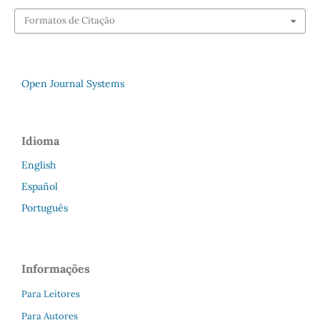
Formatos de Citação
Open Journal Systems
Idioma
English
Español
Português
Informações
Para Leitores
Para Autores