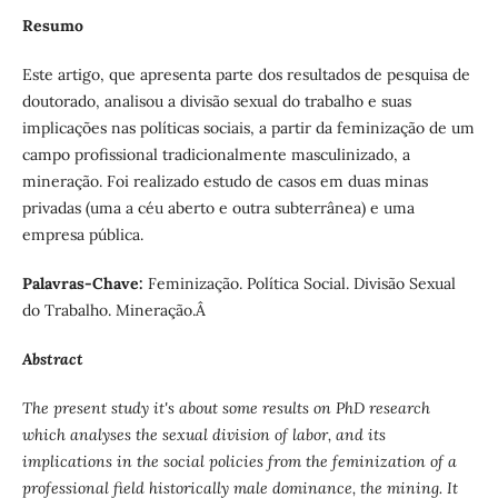
Resumo
Este artigo, que apresenta parte dos resultados de pesquisa de
doutorado, analisou a divisão sexual do trabalho e suas
implicações nas políticas sociais, a partir da feminização de um
campo profissional tradicionalmente masculinizado, a
mineração. Foi realizado estudo de casos em duas minas
privadas (uma a céu aberto e outra subterrânea) e uma
empresa pública.
Palavras-Chave:
Feminização. Política Social. Divisão Sexual
do Trabalho. Mineração.Â
Abstract
The present study it's about some results on PhD research
which analyses the sexual division of labor, and its
implications in the social policies from the feminization of a
professional field historically male dominance, the mining. It