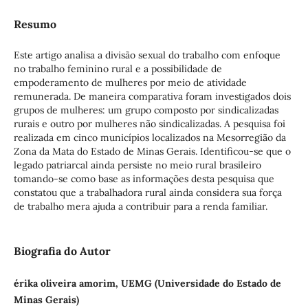
Resumo
Este artigo analisa a divisão sexual do trabalho com enfoque
no trabalho feminino rural e a possibilidade de
empoderamento de mulheres por meio de atividade
remunerada. De maneira comparativa foram investigados dois
grupos de mulheres: um grupo composto por sindicalizadas
rurais e outro por mulheres não sindicalizadas. A pesquisa foi
realizada em cinco municípios localizados na Mesorregião da
Zona da Mata do Estado de Minas Gerais. Identificou-se que o
legado patriarcal ainda persiste no meio rural brasileiro
tomando-se como base as informações desta pesquisa que
constatou que a trabalhadora rural ainda considera sua força
de trabalho mera ajuda a contribuir para a renda familiar.
Biografia do Autor
érika oliveira amorim, UEMG (Universidade do Estado de
Minas Gerais)