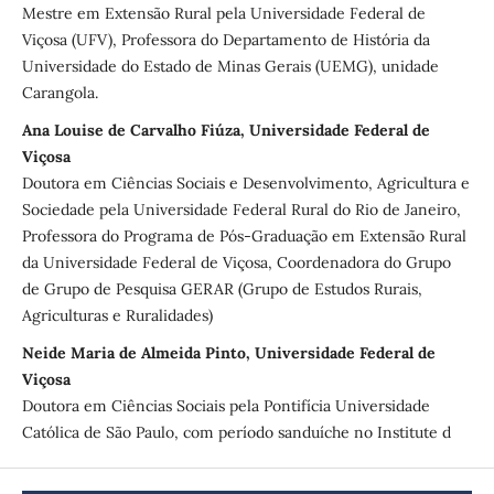
Mestre em Extensão Rural pela Universidade Federal de
Viçosa (UFV), Professora do Departamento de História da
Universidade do Estado de Minas Gerais (UEMG), unidade
Carangola.
Ana Louise de Carvalho Fiúza, Universidade Federal de
Viçosa
Doutora em Ciências Sociais e Desenvolvimento, Agricultura e
Sociedade pela Universidade Federal Rural do Rio de Janeiro,
Professora do Programa de Pós-Graduação em Extensão Rural
da Universidade Federal de Viçosa, Coordenadora do Grupo
de Grupo de Pesquisa GERAR (Grupo de Estudos Rurais,
Agriculturas e Ruralidades)
Neide Maria de Almeida Pinto, Universidade Federal de
Viçosa
Doutora em Ciências Sociais pela Pontifícia Universidade
Católica de São Paulo, com período sanduíche no Institute d