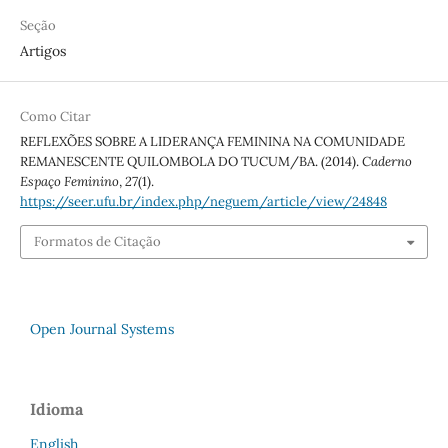
Seção
Artigos
Como Citar
REFLEXÕES SOBRE A LIDERANÇA FEMININA NA COMUNIDADE
REMANESCENTE QUILOMBOLA DO TUCUM/BA. (2014).
Caderno
Espaço Feminino
,
27
(1).
https://seer.ufu.br/index.php/neguem/article/view/24848
Formatos de Citação
Open Journal Systems
Idioma
English