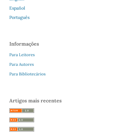
Español
Português
Informações
Para Leitores
Para Autores
Para Bibliotecários
Artigos mais recentes