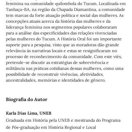
feminina na comunidade quilombola do Tucum. Localizada em
Tanhaçu-BA, na região da Chapada Diamantina, a comunidade
tem marcas da forte atuação política e social das mulheres. As
concepções atuais acerca da história das mulheres e da
liderança feminina nos segmentos populares colaboraram
para a análise das especificidades das relações vivenciadas
pelas mulheres do Tucum. A História Oral foi um importante
suporte para a pesquisa, visto que as moradoras dão grande
relevância às narrativas locais e estas se resignificaram no
processo de reconhecimento da comunidade. Com este viés,
pretende-se discutir as estratégias de sobrevivência e
militância nas práticas cotidianas dessas mulheres, como uma
possibilidade de reconstruir vivências, afetividades,
ancestralidades, memórias e identidades de gênero.
Biografia do Autor
Karla Dias Lima, UNEB
Graduada em História pela UNEB e mestranda do Programa
de Pós-graduação em História Regional e Local