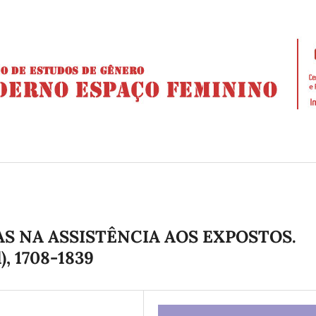
AS NA ASSISTÊNCIA AOS EXPOSTOS.
), 1708-1839