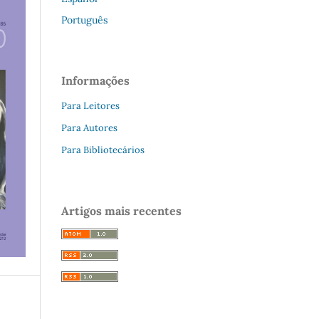
Português
Informações
Para Leitores
Para Autores
Para Bibliotecários
Artigos mais recentes