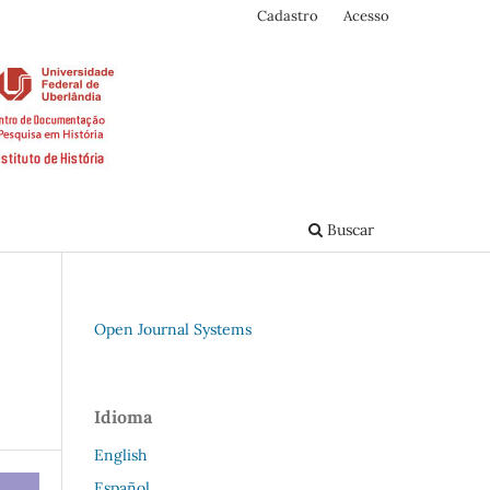
Cadastro
Acesso
Buscar
Open Journal Systems
Idioma
English
Español