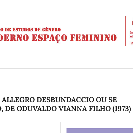
 ALLEGRO DESBUNDACCIO OU SE
, DE ODUVALDO VIANNA FILHO (1973)