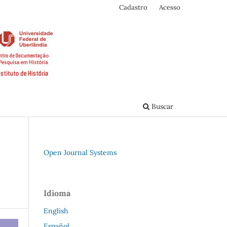
Cadastro
Acesso
Buscar
Open Journal Systems
Idioma
English
Español