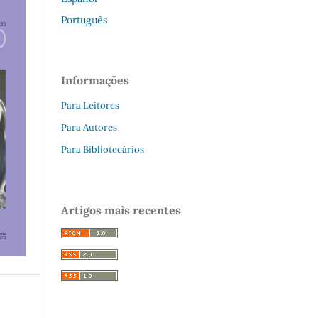
Português
Informações
Para Leitores
Para Autores
Para Bibliotecários
Artigos mais recentes