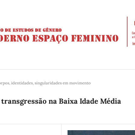
orpos, identidades, singularidades em movimento
 transgressão na Baixa Idade Média