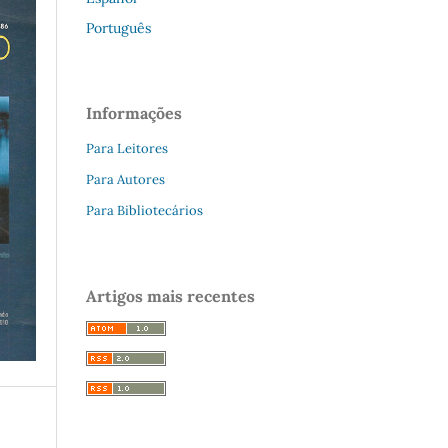
Português
Informações
Para Leitores
Para Autores
Para Bibliotecários
Artigos mais recentes