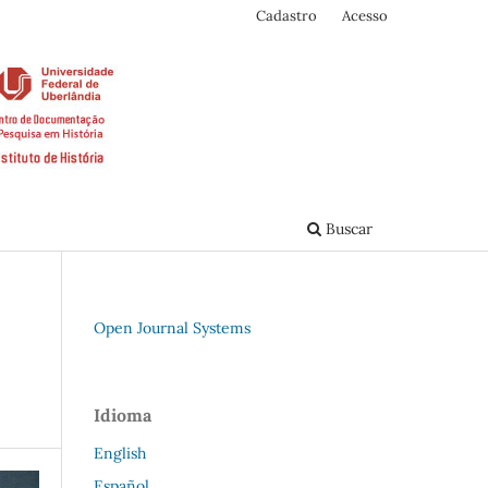
Cadastro
Acesso
Buscar
Open Journal Systems
Idioma
English
Español