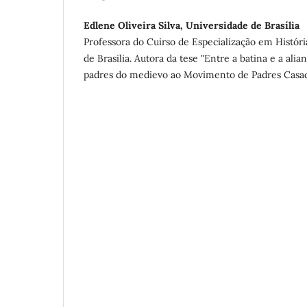
Edlene Oliveira Silva, Universidade de Brasília
Professora do Cuirso de Especialização em Históri
de Brasilia. Autora da tese "Entre a batina e a ali
padres do medievo ao Movimento de Padres Casado