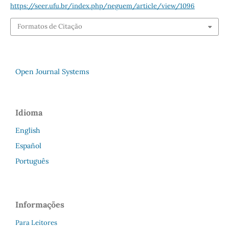
https://seer.ufu.br/index.php/neguem/article/view/1096
Formatos de Citação
Open Journal Systems
Idioma
English
Español
Português
Informações
Para Leitores