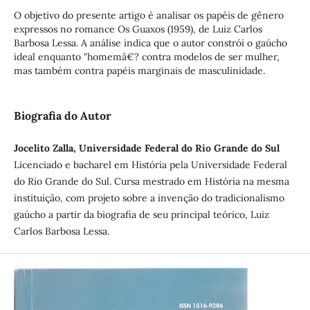
O objetivo do presente artigo é analisar os papéis de gênero
expressos no romance Os Guaxos (1959), de Luiz Carlos
Barbosa Lessa. A análise indica que o autor constrói o gaúcho
ideal enquanto "homemâ€? contra modelos de ser mulher,
mas também contra papéis marginais de masculinidade.
Biografia do Autor
Jocelito Zalla, Universidade Federal do Rio Grande do Sul
Licenciado e bacharel em História pela Universidade Federal
do Rio Grande do Sul. Cursa mestrado em História na mesma
instituição, com projeto sobre a invenção do tradicionalismo
gaúcho a partir da biografia de seu principal teórico, Luiz
Carlos Barbosa Lessa.