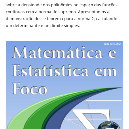
sobre a densidade dos polinômios no espaço das funções
contínuas com a norma do supremo. Apresentamos a
demonstração desse teorema para a norma 2, calculando
um determinante e um limite simples.