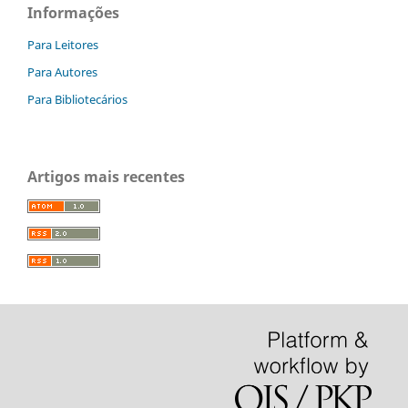
Informações
Para Leitores
Para Autores
Para Bibliotecários
Artigos mais recentes