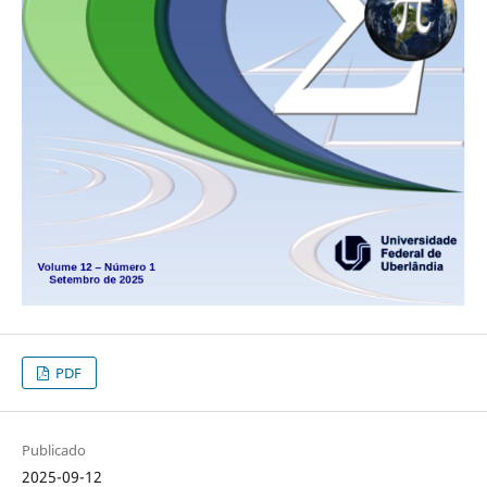
PDF
Publicado
2025-09-12