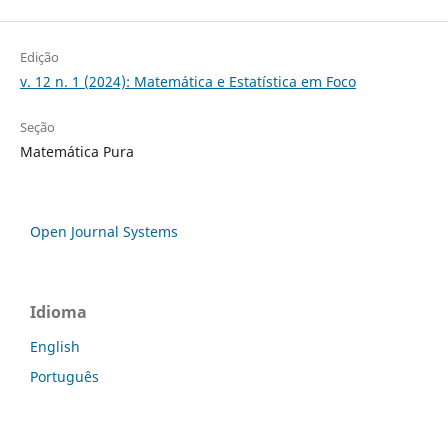
Edição
v. 12 n. 1 (2024): Matemática e Estatística em Foco
Seção
Matemática Pura
Open Journal Systems
Idioma
English
Português