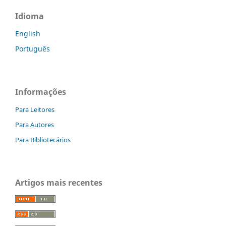
Idioma
English
Português
Informações
Para Leitores
Para Autores
Para Bibliotecários
Artigos mais recentes