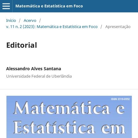
Matemática e Estatística em Foco
Início
/
Acervo
/
v. 11 n. 2 (2023): Matemática e Estatística em Foco
/
Apresentação
Editorial
Alessandro Alves Santana
Universidade Federal de Uberlândia