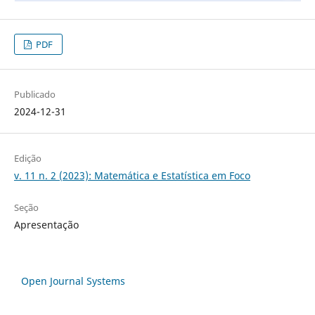
PDF
Publicado
2024-12-31
Edição
v. 11 n. 2 (2023): Matemática e Estatística em Foco
Seção
Apresentação
Open Journal Systems