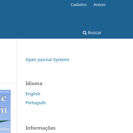
Cadastro
Acesso
Buscar
Open Journal Systems
Idioma
English
Português
Informações