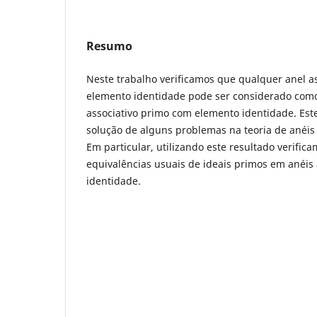
Resumo
Neste trabalho verificamos que qualquer anel a
elemento identidade pode ser considerado com
associativo primo com elemento identidade. Este 
solução de alguns problemas na teoria de anéis
Em particular, utilizando este resultado verifi
equivalências usuais de ideais primos em anéis
identidade.