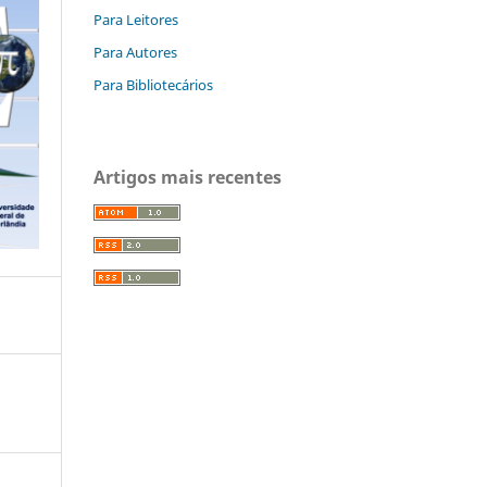
Para Leitores
Para Autores
Para Bibliotecários
Artigos mais recentes