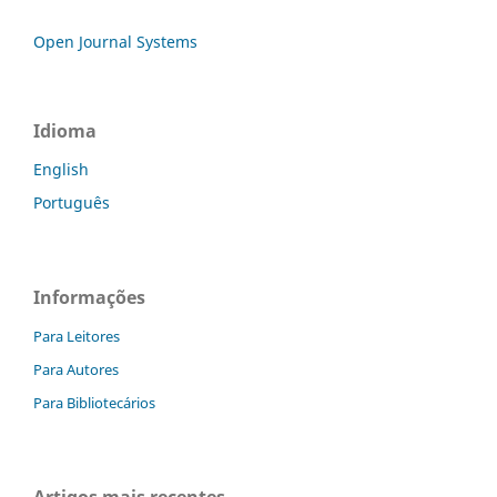
Open Journal Systems
Idioma
English
Português
Informações
Para Leitores
Para Autores
Para Bibliotecários