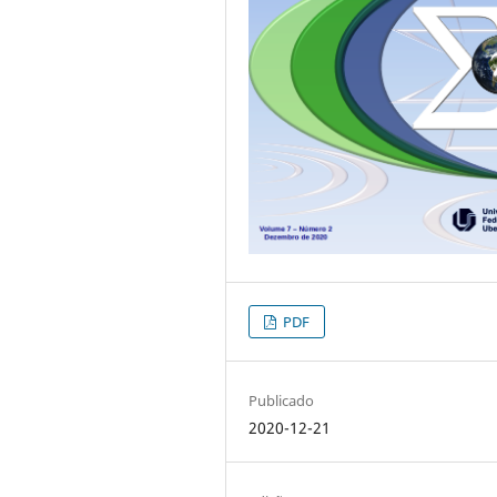
PDF
Publicado
2020-12-21