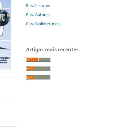
Para Leitores
Para Autores
Para Bibliotecários
Artigos mais recentes