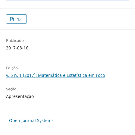
PDF
Publicado
2017-08-16
Edição
v. 5 n. 1 (2017): Matemática e Estatística em Foco
Seção
Apresentação
Open Journal Systems