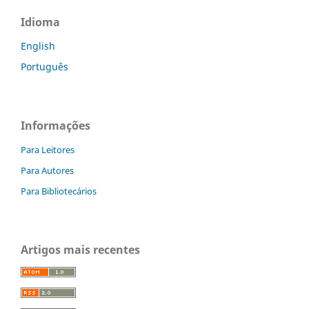
Idioma
English
Português
Informações
Para Leitores
Para Autores
Para Bibliotecários
Artigos mais recentes